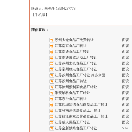
联系人: 向先生 18994237778
【
手机版
】
猜你喜欢：
苏州太仓食品厂免费转让
面议
江苏南京食品厂转让
面议
江苏南通食品工厂转让
面议
江苏南通展览活动工厂转让
面议
江苏苏州太仓食品工厂转让
面议
江苏常州糕点食品工厂转让
面议
江苏苏州食品工厂转让 冷冻米面
面议
江苏苏州食品厂转让
面议
江苏徐州预制菜食品厂转让
面议
淮安馅料食品工厂转让
面议
江苏东台食品厂转让
面议
江苏盐城冷冻食品肉制品工厂转让
面议
江苏省南通烘焙食品工厂转让
面议
江苏镇江南京边界处食品工厂转让
面议
江苏成人用品工厂转让
面议
江苏全新烘焙食品工厂转让
50w