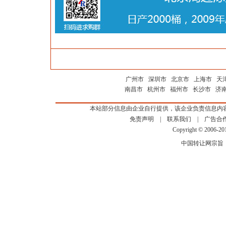
广州市
深圳市
北京市
上海市
天
南昌市
杭州市
福州市
长沙市
济
本站部分信息由企业自行提供，该企业负责信息内
免责声明
|
联系我们
|
广告合
Copyright © 2006-2
中国转让网宗旨