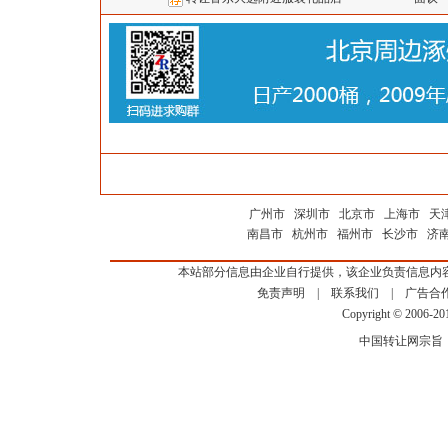
广州市
深圳市
北京市
上海市
天
南昌市
杭州市
福州市
长沙市
济
本站部分信息由企业自行提供，该企业负责信息内
免责声明
|
联系我们
|
广告合
Copyright © 2006-2
中国转让网宗旨