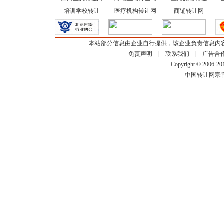
培训学校转让
医疗机构转让网
商铺转让网
本站部分信息由企业自行提供，该企业负责信息内
免责声明
|
联系我们
|
广告合
Copyright © 2006-2
中国转让网宗