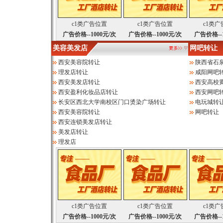
c1类广告位置
c1类广告位置
c1类
广告价格--1000元/次
广告价格--1000元/次
广告价格--1
美容美发店
网吧转让
西安美容院转让
陕西省石
理发店转让
咸阳网吧
西安美发店转让
西安高校
西安盈利化妆品店转让
西安网吧
长安区西北大学南校区门口烫染广场转让
电玩城转
西安美容院转让
网吧转让
西安连锁美发店转让
美发店转让
理发店
c1类广告位置
c1类广告位置
c1类
广告价格--1000元/次
广告价格--1000元/次
广告价格--1