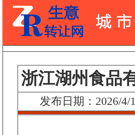
浙江湖州食品
发布日期：2026