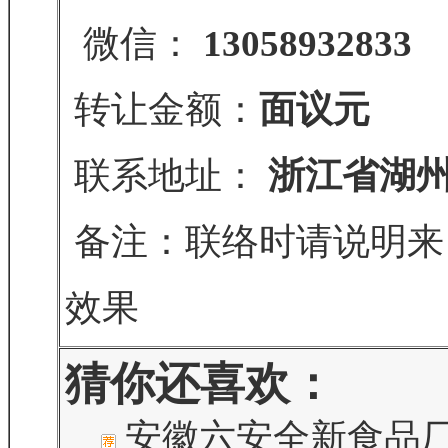
微信：
13058932833
转让金额：
面议元
联系地址：
浙江省湖
备注：联络时请说明来
效果
猜你还喜欢：
安徽六安全新食品