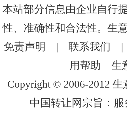
本站部分信息由企业自行
性、准确性和合法性。生
免责声明
|
联系我们
用帮助
生
Copyright © 2006-2012 生
中国转让网宗旨：服