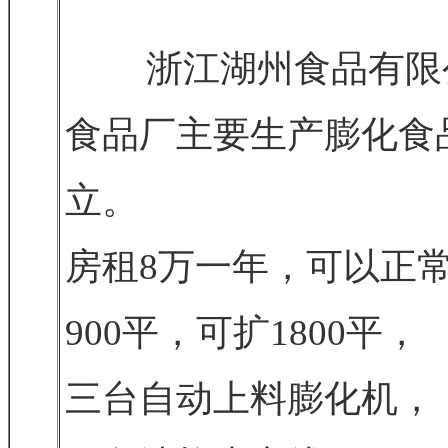
浙江湖州食品有限公
食品厂主要生产膨化食品
立。
房租8万一年，可以正
900平，可扩1800平，
三台自动上料膨化机，