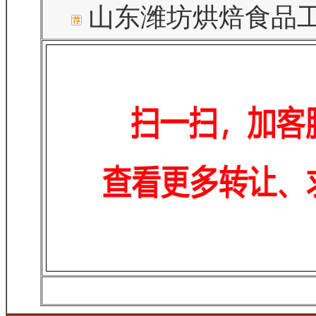
山东潍坊烘焙食品