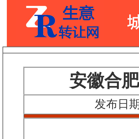
安徽合肥
发布日期