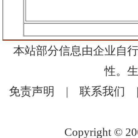
本站部分信息由企业自
性。
免责声明
|
联系我们
Copyright © 2