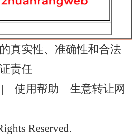
的真实性、准确性和合法
证责任
|
使用帮助
生意转让网
ghts Reserved.