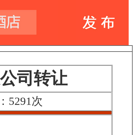
公司转让
5291次