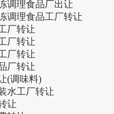
冻调理食品厂出让
冻调理食品工厂转让
工厂转让
工厂转让
工厂转让
品厂转让
(调味料)
装水工厂转让
转让