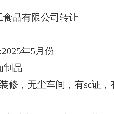
食品有限公司转让
2025年5月份
面制品
化装修，无尘车间，有sc证，