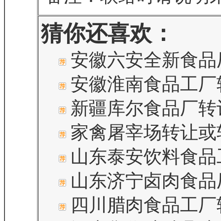
猜你还喜欢：
安徽六安全新食品
安徽淮南食品工厂
新疆库尔食品厂转
家禽屠宰场转让或
山东泰安饮料食品
山东济宁卤肉食品
四川腊肉食品工厂