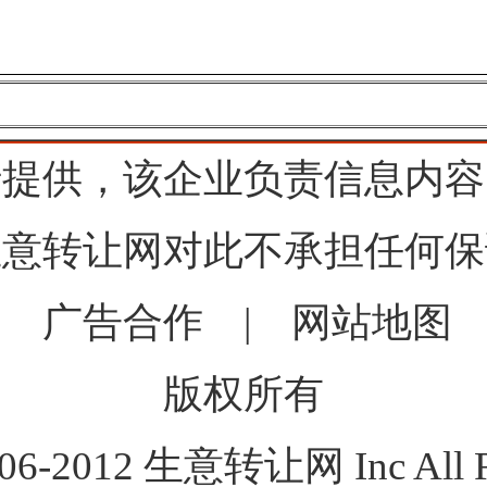
行提供，该企业负责信息内容
生意转让网对此不承担任何保
|
广告合作
|
网站地图
版权所有
006-2012 生意转让网 Inc All Ri