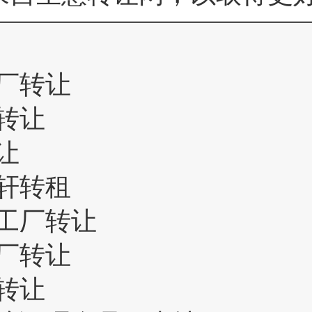
厂转让
转让
让
轩转租
工厂转让
厂转让
转让