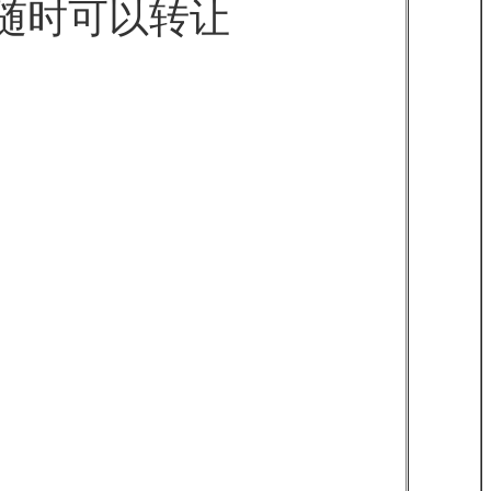
内随时可以转让