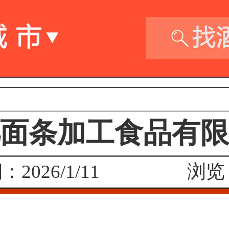
面条加工食品有限
：2026/1/11 浏览：