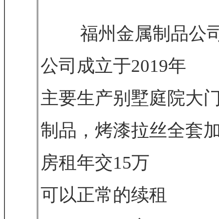
福州金属制品公司
公司成立于2019年
主要生产别墅庭院大
制品，烤漆拉丝全套
房租年交15万
可以正常的续租