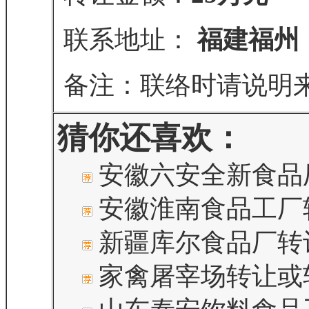
联系地址：
福建福州
备注：联络时请说明
猜你还喜欢：
安徽六安全新食品
安徽淮南食品工厂
新疆库尔食品厂转
家禽屠宰场转让或