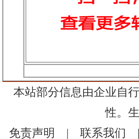
本站部分信息由企业自
性。
免责声明
|
联系我们