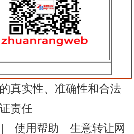
的真实性、准确性和合法
证责任
|
使用帮助
生意转让网