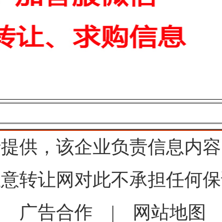
行提供，该企业负责信息内容
生意转让网对此不承担任何保
|
广告合作
|
网站地图