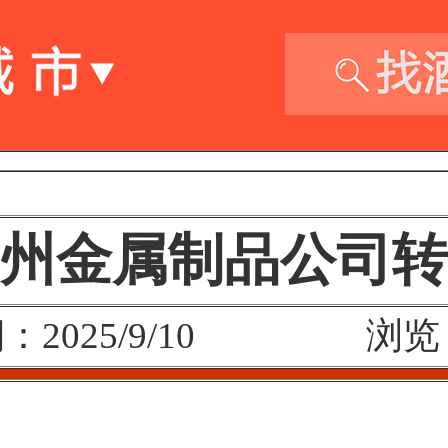
州金属制品公司转
：2025/9/10 浏览：