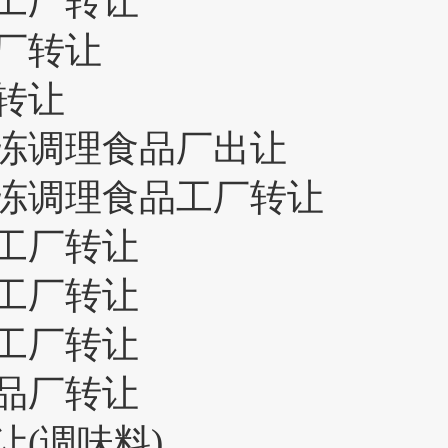
工厂转让
厂转让
转让
冻调理食品厂出让
冻调理食品工厂转让
工厂转让
工厂转让
工厂转让
品厂转让
(调味料)