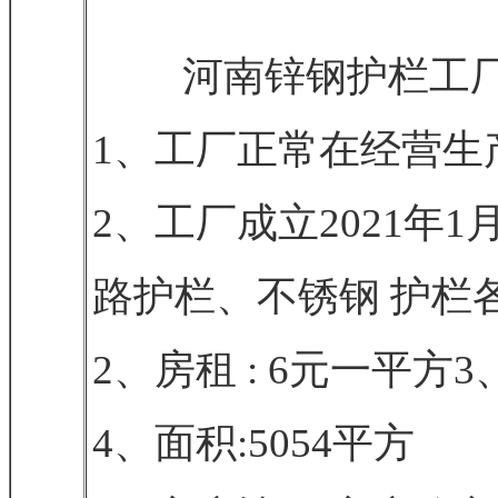
河南锌钢护栏工厂
1、工厂正常在经营生
2、工厂成立2021年
路护栏、不锈钢 护栏
2、房租 : 6元一平方
4、面积:5054平方