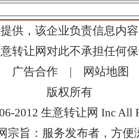
行提供，该企业负责信息内容
生意转让网对此不承担任何保
|
广告合作
|
网站地图
版权所有
006-2012 生意转让网 Inc All Ri
网宗旨：服务发布者，方便