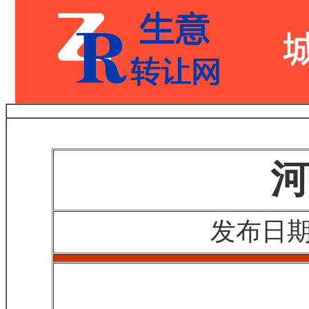
河
发布日期