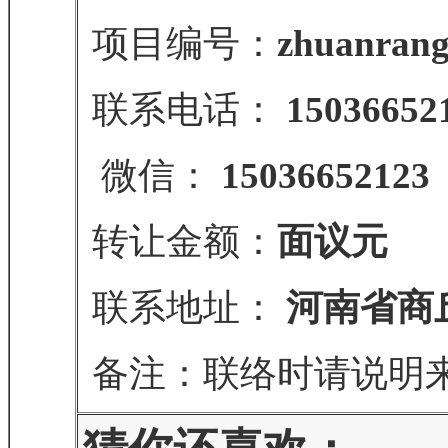
项目编号：
zhuanrang
联系电话：
15036652
微信：
15036652123
转让金额：
面议元
联系地址：
河南省商
备注：联络时请说明