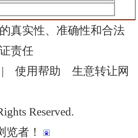
的真实性、准确性和合法
证责任
|
使用帮助
生意转让网
ghts Reserved.
浏览者！