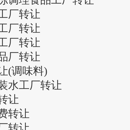
工厂转让
工厂转让
工厂转让
品厂转让
(调味料)
装水工厂转让
转让
费转让
厂转让