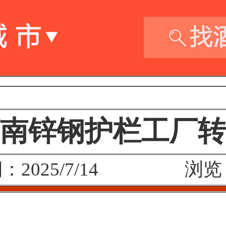
南锌钢护栏工厂转
：2025/7/14 浏览：