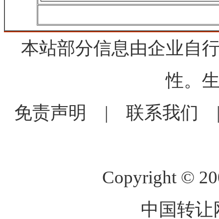
本站部分信息由企业自
性。
免责声明
|
联系我们
Copyright © 2
中国转让