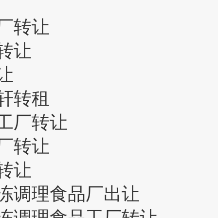
厂转让
转让
让
轩转租
工厂转让
厂转让
转让
冻调理食品厂出让
冻调理食品工厂转让