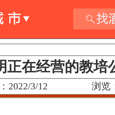
明正在经营的教培
：2022/3/12 浏览：2