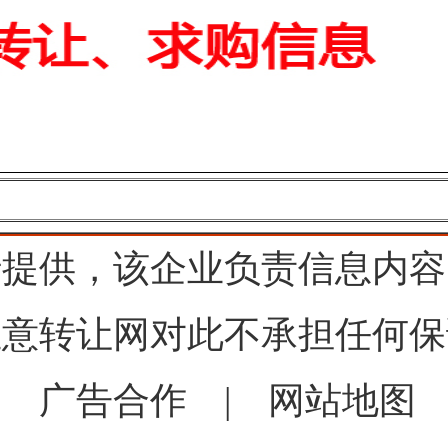
行提供，该企业负责信息内容
生意转让网对此不承担任何保
|
广告合作
|
网站地图