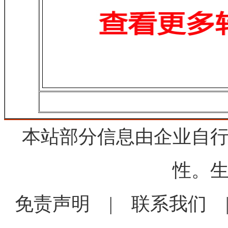
本站部分信息由企业自
性。
免责声明
|
联系我们