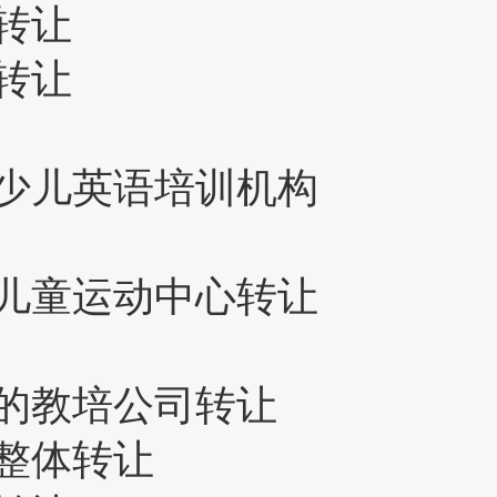
转让
转让
少儿英语培训机构
儿童运动中心转让
的教培公司转让
整体转让