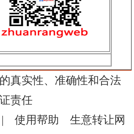
的真实性、准确性和合法
证责任
|
使用帮助
生意转让网