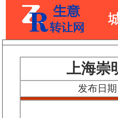
上海崇
发布日期