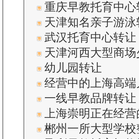
重庆早教托育中心
天津知名亲子游泳
武汉托育中心转让
天津河西大型商场
幼儿园转让
经营中的上海高端
一线早教品牌转让
上海崇明正在经营
郴州一所大型学校