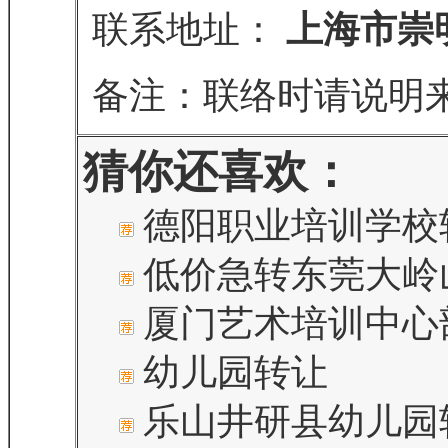
联系地址：
上海市崇明
备注：联络时请说明
猜你还喜欢：
德阳职业培训学校
低价急转东莞大岭
厦门艺术培训中心
幼儿园转让
乐山井研县幼儿园