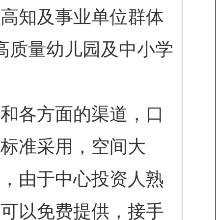
以高知及事业单位群体
高质量幼儿园及中小学
系和各方面的渠道，口
全标准采用，空间大
求，由于中心投资人熟
都可以免费提供，接手