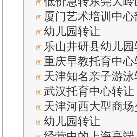
低价急转东莞大岭
厦门艺术培训中心
幼儿园转让
乐山井研县幼儿园
重庆早教托育中心
天津知名亲子游泳
武汉托育中心转让
天津河西大型商场
幼儿园转让
经营中的上海高端