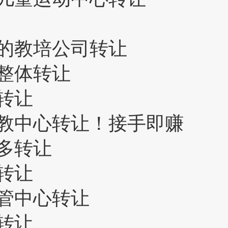
的教培公司转让
整体转让
转让
教中心转让！接手即赚
多转让
转让
管中心转让
转让