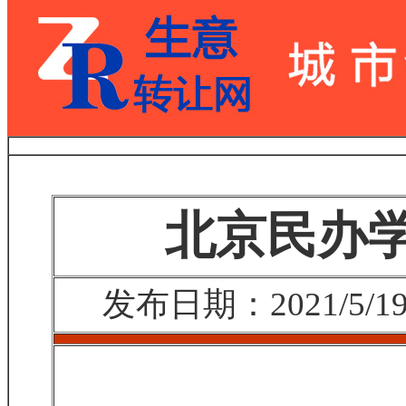
北京民办
发布日期：2021/