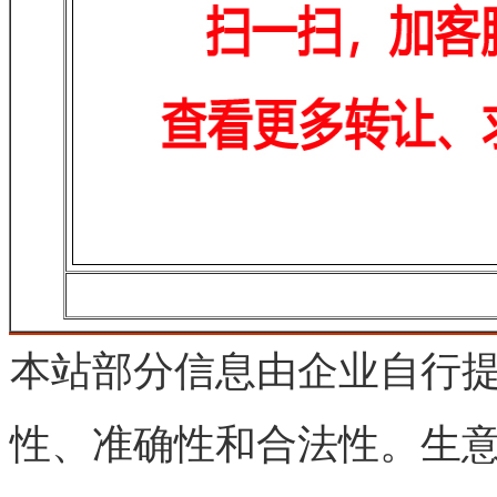
本站部分信息由企业自行
性、准确性和合法性。生