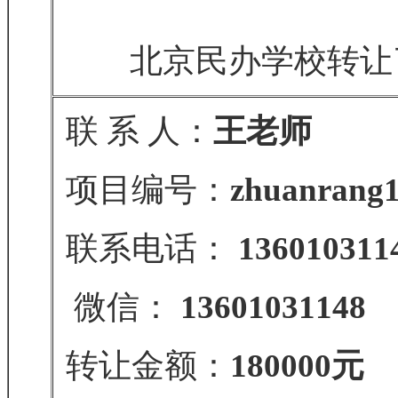
北京民办学校转让
联 系 人：
王老师
项目编号：
zhuanrang1
联系电话：
136010311
微信：
13601031148
转让金额：
180000元