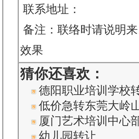
联系地址：
备注：联络时请说明来
效果
猜你还喜欢：
德阳职业培训学校
低价急转东莞大岭
厦门艺术培训中心部
幼儿园转让