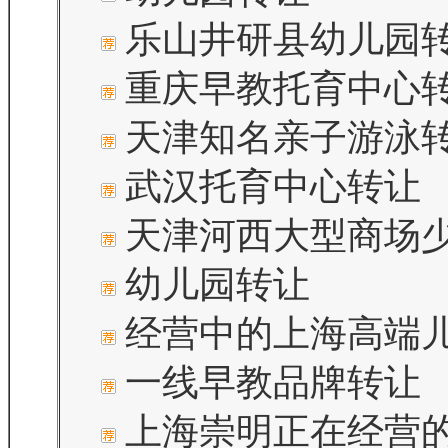
乐山井研县幼儿园
重庆早教托育中心
天津知名亲子游泳
武汉托育中心转让
天津河西大型商场
幼儿园转让
经营中的上海高端
一线早教品牌转让
上海崇明正在经营