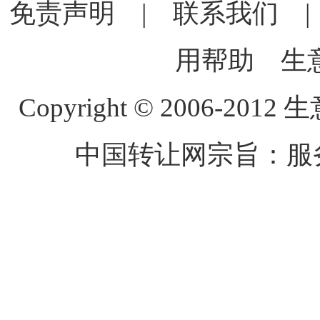
免责声明
|
联系我们
用帮助
生
Copyright © 2006-2012 生
中国转让网宗旨：服