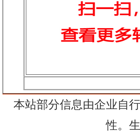
本站部分信息由企业自
性。