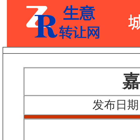
嘉
发布日期