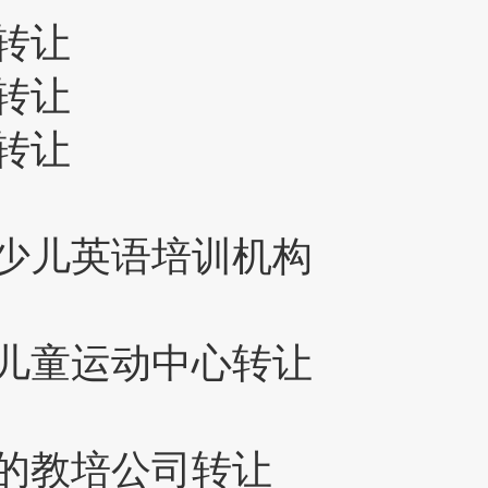
转让
转让
转让
少儿英语培训机构
儿童运动中心转让
的教培公司转让