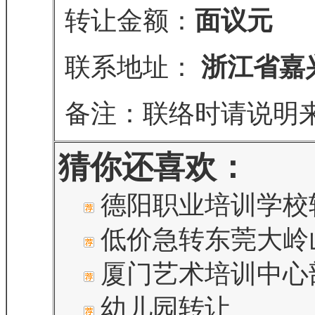
转让金额：
面议元
联系地址：
浙江省嘉
备注：联络时请说明
猜你还喜欢：
德阳职业培训学校
低价急转东莞大岭
厦门艺术培训中心
幼儿园转让