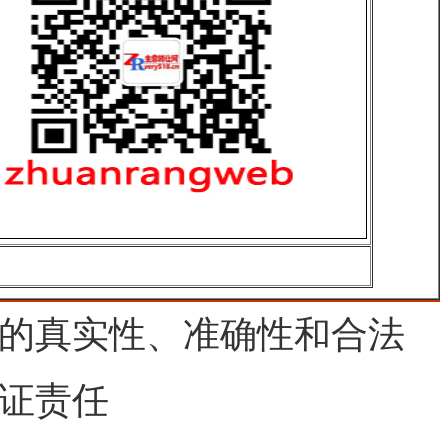
的真实性、准确性和合法
证责任