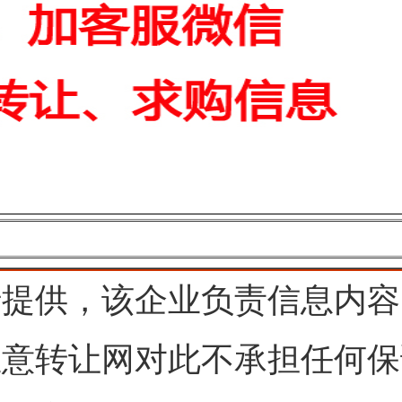
行提供，该企业负责信息内容
生意转让网对此不承担任何保