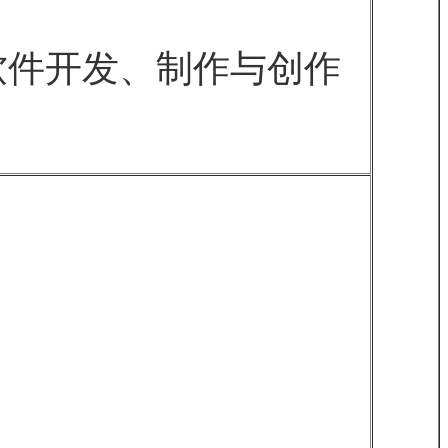
件开发、制作与创作