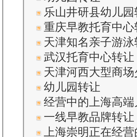
乐山井研县幼儿园
重庆早教托育中心
天津知名亲子游泳
武汉托育中心转让
天津河西大型商场
幼儿园转让
经营中的上海高端
一线早教品牌转让
上海崇明正在经营