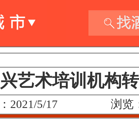
兴艺术培训机构转
：2021/5/17 浏览：2