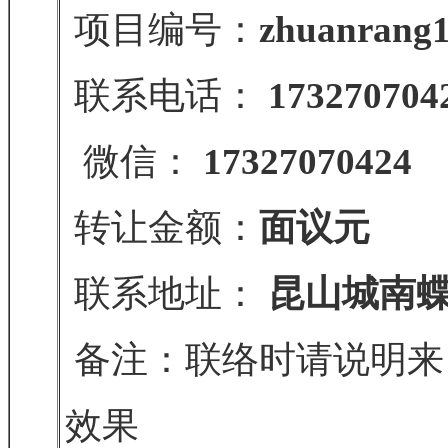
项目编号：
zhuanrang1
联系电话：
173270704
微信：
17327070424
转让金额：
面议元
联系地址：
昆山城南
备注：联络时请说明来
效果