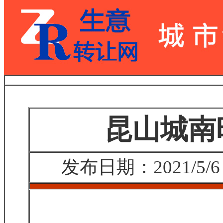
昆山城南
发布日期：2021/