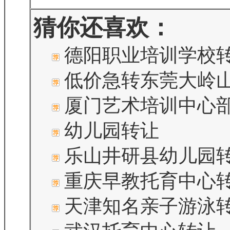
猜你还喜欢：
德阳职业培训学校
低价急转东莞大岭
厦门艺术培训中心部
幼儿园转让
乐山井研县幼儿园
重庆早教托育中心
天津知名亲子游泳