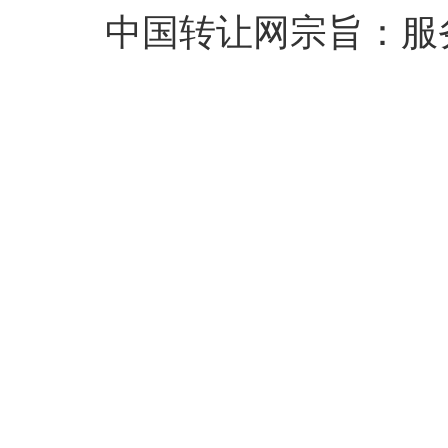
中国转让网宗旨：服