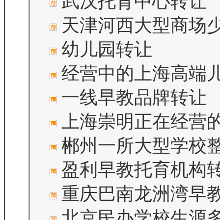
武汉托育中心转让
天津河西大型商场
幼儿园转让
经营中的上海高端
一线早教品牌转让
上海崇明正在经营
郴州一所大型学校
盈利早教托育机构
重庆巴南龙洲湾早
北京民办学校生源