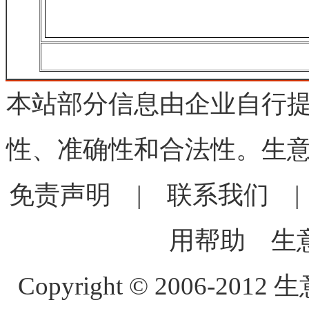
本站部分信息由企业自行
性、准确性和合法性。生
免责声明
|
联系我们
用帮助
生
Copyright © 2006-2012 生