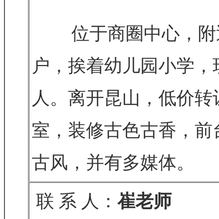
位于商圈中心，附近三
户，挨着幼儿园小学，现
人。离开昆山，低价转
室，装修古色古香，前
古风，并有多媒体。
联 系 人：
崔老师