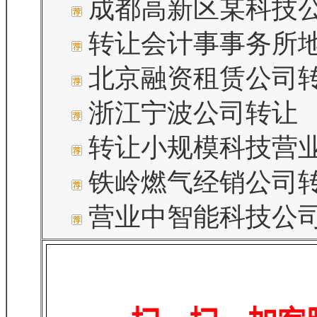
成都高新区某科技
转让会计事事务所
北京融资租赁公司
浙江宁波公司转让
转让小规模科技营
铁岭燃气经销公司
营业中智能科技公