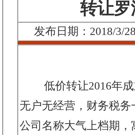
转让罗
发布日期：2018/
低价转让2016年成
无户无经营，财务税务
公司名称大气上档期，