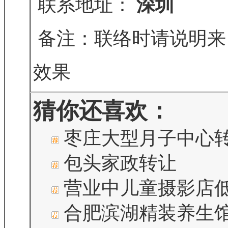
联系地址：
深圳
备注：联络时请说明来
效果
猜你还喜欢：
枣庄大型月子中心
包头家政转让
营业中儿童摄影店
合肥滨湖精装养生