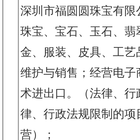
深圳市福圆圆珠宝有限
珠宝、宝石、玉石、翡
金、服装、皮具、工艺
维护与销售；经营电子
术进出口。（法律、行
律、行政法规限制的项
营）；