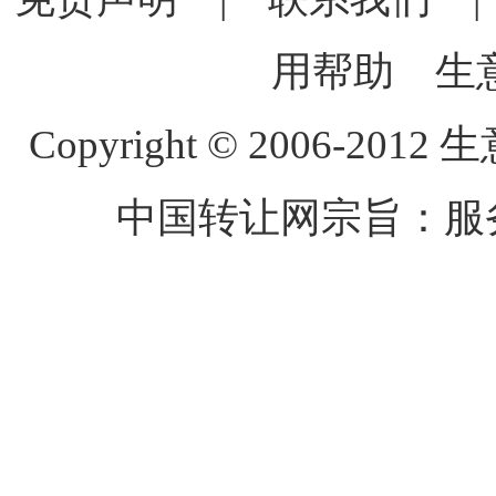
用帮助
生
Copyright © 2006-2012 生
中国转让网宗旨：服