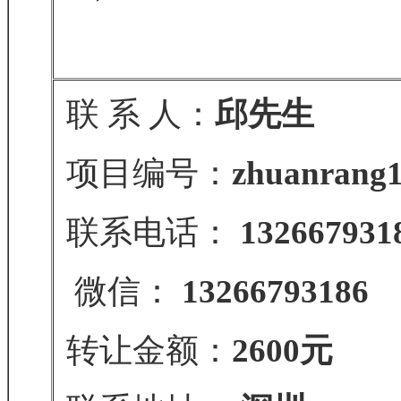
联 系 人：
邱先生
项目编号：
zhuanrang1
联系电话：
132667931
微信：
13266793186
转让金额：
2600元