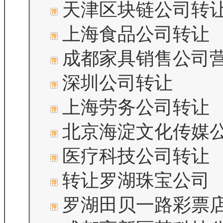
天津区块链公司转
上海食品公司转让
成都家具销售公司
深圳公司转让
上海劳务公司转让
北京海淀文化传媒
医疗科技公司转让
转让罗湖珠宝公司
罗湖田贝一路彩票