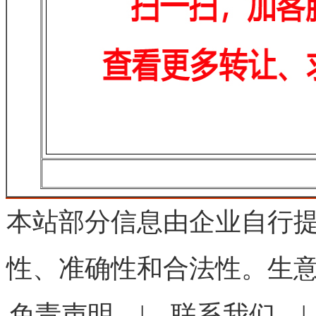
本站部分信息由企业自行
性、准确性和合法性。生
免责声明
|
联系我们