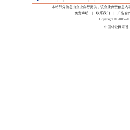
本站部分信息由企业自行提供，该企业负责信息内
免责声明
|
联系我们
|
广告合
Copyright © 2006-2
中国转让网宗旨